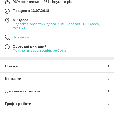
96% позитивних з 261 відгука за рік
Працює з 13.07.2018
м. Одеса
Одесская область.Одесса 7 км .Базовая 16., Одеса,
Україна
Контакти
Сьогодні вихідний
Показати весь графік роботи
Про нас
Контакти
Доставка та оплата
Графік роботи