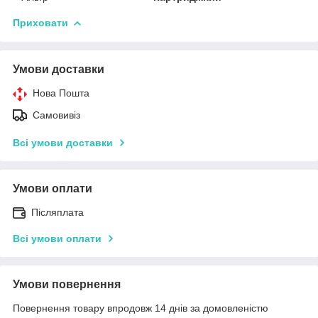
Приховати
Умови доставки
Нова Пошта
Самовивіз
Всі умови доставки
Умови оплати
Післяплата
Всі умови оплати
Умови повернення
Повернення товару впродовж 14 днів за домовленістю