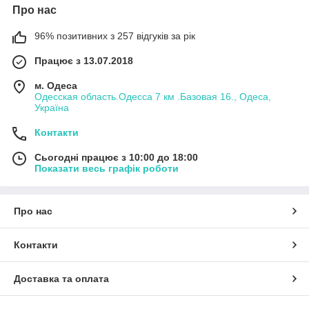
Про нас
96% позитивних з 257 відгуків за рік
Працює з 13.07.2018
м. Одеса
Одесская область.Одесса 7 км .Базовая 16., Одеса,
Україна
Контакти
Сьогодні працює з 10:00 до 18:00
Показати весь графік роботи
Про нас
Контакти
Доставка та оплата