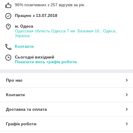
розмірів із доставкою по Україні.
96% позитивних з 257 відгуків за рік
Працює з 13.07.2018
м. Одеса
Одесская область.Одесса 7 км .Базовая 16., Одеса,
Україна
Контакти
Сьогодні вихідний
Показати весь графік роботи
Про нас
Контакти
Доставка та оплата
Графік роботи