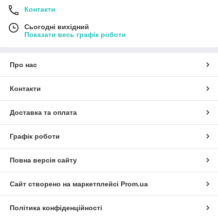
Контакти
Сьогодні вихідний
Показати весь графік роботи
Про нас
Контакти
Доставка та оплата
Графік роботи
Повна версія сайту
Сайт створено на маркетплейсі
Prom.ua
Політика конфіденційності