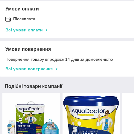
Умови оплати
Післяплата
Всі умови оплати
Умови повернення
Повернення товару впродовж 14 днів за домовленістю
Всі умови повернення
Подібні товари компанії