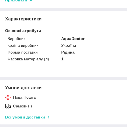
Приховати
Характеристики
Основні атрибути
Виробник
AquaDoctor
Країна виробник
Україна
Форма поставки
Рідина
Фасовка матеріалу (л)
1
Умови доставки
Нова Пошта
Самовивіз
Всі умови доставки