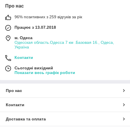
Про нас
96% позитивних з 259 відгуків за рік
Працює з 13.07.2018
м. Одеса
Одесская область.Одесса 7 км .Базовая 16., Одеса,
Україна
Контакти
Сьогодні вихідний
Показати весь графік роботи
Про нас
Контакти
Доставка та оплата