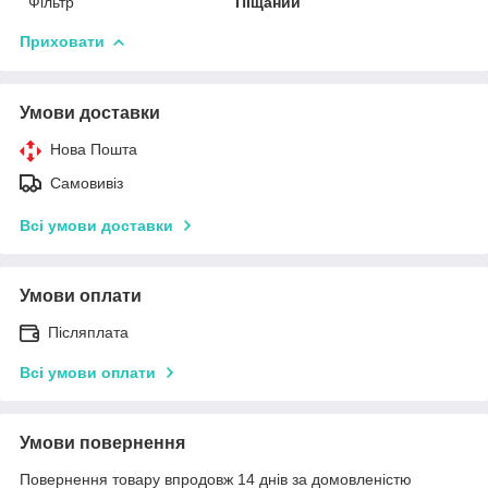
Фільтр
Піщаний
Приховати
Умови доставки
Нова Пошта
Самовивіз
Всі умови доставки
Умови оплати
Післяплата
Всі умови оплати
Умови повернення
Повернення товару впродовж 14 днів за домовленістю