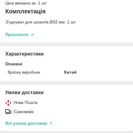
Ціна вказана за: 1 шт
Комплектація
З’єднувач для шлангів Ø32 мм: 1 шт
Приховати
Характеристики
Основні
Країна виробник
Китай
Умови доставки
Нова Пошта
Самовивіз
Всі умови доставки