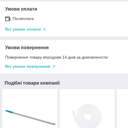
Умови оплати
Післяплата
Всі умови оплати
Умови повернення
Повернення товару впродовж 14 днів за домовленістю
Всі умови повернення
Подібні товари компанії