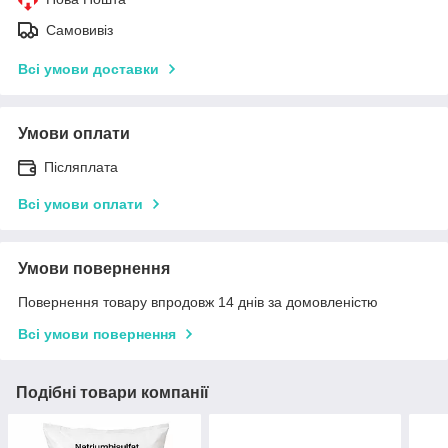
Самовивіз
Всі умови доставки
Умови оплати
Післяплата
Всі умови оплати
Умови повернення
Повернення товару впродовж 14 днів за домовленістю
Всі умови повернення
Подібні товари компанії