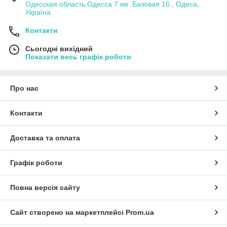
Одесская область.Одесса 7 км .Базовая 16., Одеса,
Україна
Контакти
Сьогодні вихідний
Показати весь графік роботи
Про нас
Контакти
Доставка та оплата
Графік роботи
Повна версія сайту
Сайт створено на маркетплейсі
Prom.ua