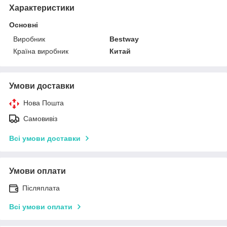
Характеристики
Основні
Виробник
Bestway
Країна виробник
Китай
Умови доставки
Нова Пошта
Самовивіз
Всі умови доставки
Умови оплати
Післяплата
Всі умови оплати