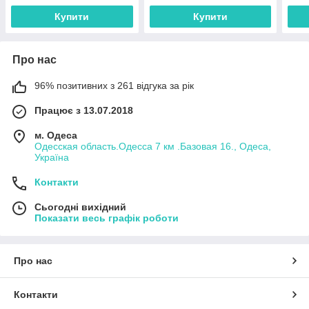
Купити
Купити
Про нас
96% позитивних з 261 відгука за рік
Працює з 13.07.2018
м. Одеса
Одесская область.Одесса 7 км .Базовая 16., Одеса,
Україна
Контакти
Сьогодні вихідний
Показати весь графік роботи
Про нас
Контакти