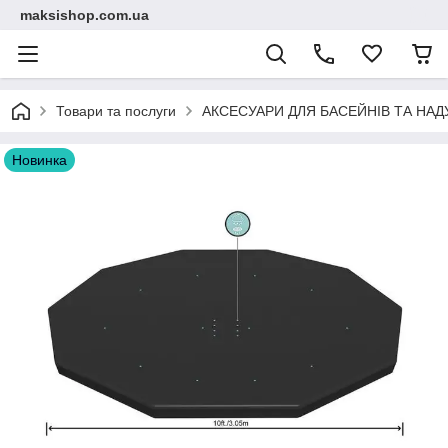
maksishop.com.ua
Товари та послуги
АКСЕСУАРИ ДЛЯ БАСЕЙНІВ ТА НАД
Новинка