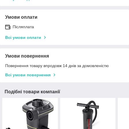
Умови оплати
Післяплата
Всі умови оплати
Умови повернення
Повернення товару впродовж 14 днів за домовленістю
Всі умови повернення
Подібні товари компанії