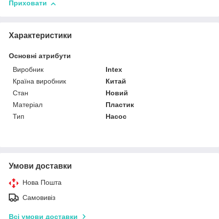
Приховати
Характеристики
Основні атрибути
Виробник
Intex
Країна виробник
Китай
Стан
Новий
Матеріал
Пластик
Тип
Насос
Умови доставки
Нова Пошта
Самовивіз
Всі умови доставки