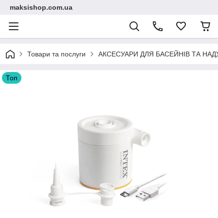
maksishop.com.ua
Товари та послуги
АКСЕСУАРИ ДЛЯ БАСЕЙНІВ ТА НАД
Топ