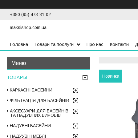
+380 (95) 473-81-02
maksishop.com.ua
Головна
Товари та послуги
Про нас
Контакти
Д
Новинка
ТОВАРЫ
КАРКАСНІ БАСЕЙНИ
ФІЛЬТРАЦІЯ ДЛЯ БАСЕЙНІВ
АКСЕСУАРИ ДЛЯ БАСЕЙНІВ
ТА НАДУВНИХ ВИРОБІВ
НАДУВНІ БАСЕЙНИ
НАДУУВНІ МЕБЛІ