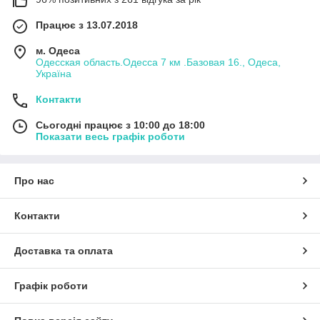
Працює з 13.07.2018
м. Одеса
Одесская область.Одесса 7 км .Базовая 16., Одеса,
Україна
Контакти
Сьогодні працює з 10:00 до 18:00
Показати весь графік роботи
Про нас
Контакти
Доставка та оплата
Графік роботи