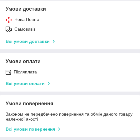
Умови доставки
Нова Пошта
Самовивіз
Всі умови доставки
Умови оплати
Післяплата
Всі умови оплати
Умови повернення
Законом не передбачено повернення та обмін даного товару
належної якості
Всі умови повернення