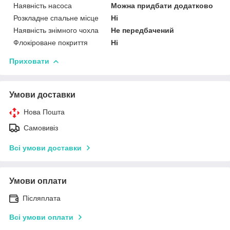
Наявність насоса
Можна придбати додатково
Розкладне спальне місце
Ні
Наявність знімного чохла
Не передбачений
Флокіроване покриття
Ні
Приховати
Умови доставки
Нова Пошта
Самовивіз
Всі умови доставки
Умови оплати
Післяплата
Всі умови оплати