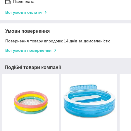
Післяплата
Всі умови оплати
Умови повернення
Повернення товару впродовж 14 днів за домовленістю
Всі умови повернення
Подібні товари компанії