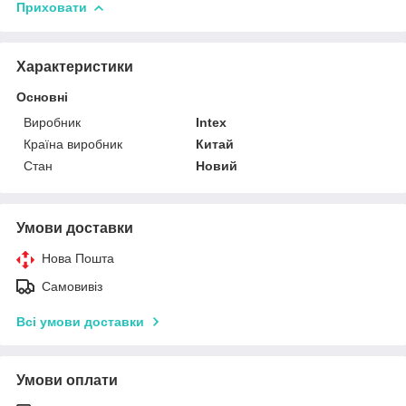
Приховати
Характеристики
Основні
Виробник
Intex
Країна виробник
Китай
Стан
Новий
Умови доставки
Нова Пошта
Самовивіз
Всі умови доставки
Умови оплати