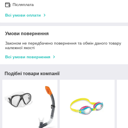
Післяплата
Всі умови оплати
Умови повернення
Законом не передбачено повернення та обмін даного товару
належної якості
Всі умови повернення
Подібні товари компанії