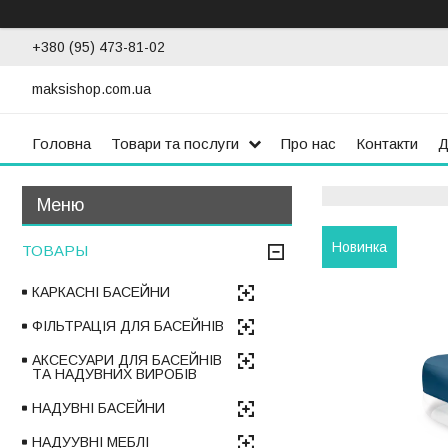
+380 (95) 473-81-02
maksishop.com.ua
Головна
Товари та послуги
Про нас
Контакти
Д
Новинка
ТОВАРЫ
КАРКАСНІ БАСЕЙНИ
ФІЛЬТРАЦІЯ ДЛЯ БАСЕЙНІВ
АКСЕСУАРИ ДЛЯ БАСЕЙНІВ
ТА НАДУВНИХ ВИРОБІВ
НАДУВНІ БАСЕЙНИ
НАДУУВНІ МЕБЛІ