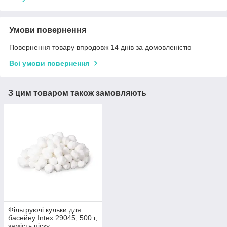
Умови повернення
Повернення товару впродовж 14 днів за домовленістю
Всі умови повернення
З цим товаром також замовляють
Фільтруючі кульки для
басейну Intex 29045, 500 г,
замість піску