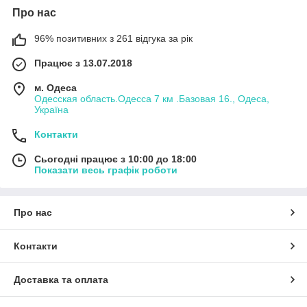
Про нас
96% позитивних з 261 відгука за рік
Працює з 13.07.2018
м. Одеса
Одесская область.Одесса 7 км .Базовая 16., Одеса,
Україна
Контакти
Сьогодні працює з 10:00 до 18:00
Показати весь графік роботи
Про нас
Контакти
Доставка та оплата