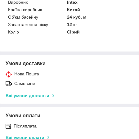
Виробник
Intex
Країна виробник
Китай
Об'єм басейну
24 куб. м
Завантаження піску
12 кг
Колір
Сірий
Умови доставки
Нова Пошта
Самовивіз
Всі умови доставки
Умови оплати
Післяплата
Всі умови оплати