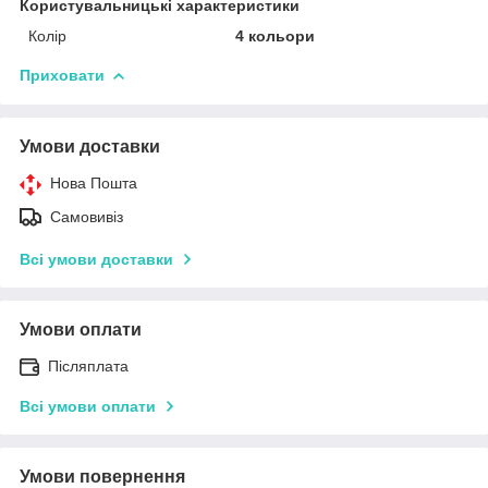
Користувальницькі характеристики
Колір
4 кольори
Приховати
Умови доставки
Нова Пошта
Самовивіз
Всі умови доставки
Умови оплати
Післяплата
Всі умови оплати
Умови повернення