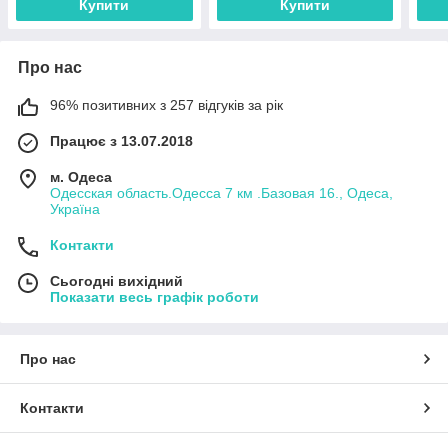
Купити
Купити
Про нас
96% позитивних з 257 відгуків за рік
Працює з 13.07.2018
м. Одеса
Одесская область.Одесса 7 км .Базовая 16., Одеса,
Україна
Контакти
Сьогодні вихідний
Показати весь графік роботи
Про нас
Контакти