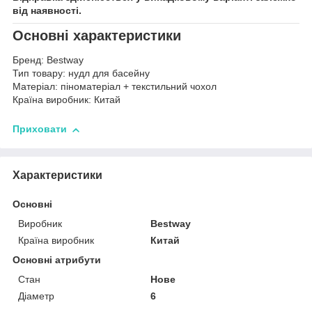
від наявності.
Основні характеристики
Бренд: Bestway
Тип товару: нудл для басейну
Матеріал: піноматеріал + текстильний чохол
Країна виробник: Китай
Приховати
Характеристики
Основні
Виробник
Bestway
Країна виробник
Китай
Основні атрибути
Стан
Нове
Діаметр
6