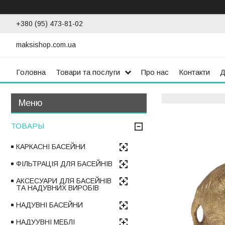
+380 (95) 473-81-02
maksishop.com.ua
Головна
Товари та послуги
Про нас
Контакти
Д
ТОВАРЫ
КАРКАСНІ БАСЕЙНИ
ФІЛЬТРАЦІЯ ДЛЯ БАСЕЙНІВ
АКСЕСУАРИ ДЛЯ БАСЕЙНІВ
ТА НАДУВНИХ ВИРОБІВ
НАДУВНІ БАСЕЙНИ
НАДУУВНІ МЕБЛІ