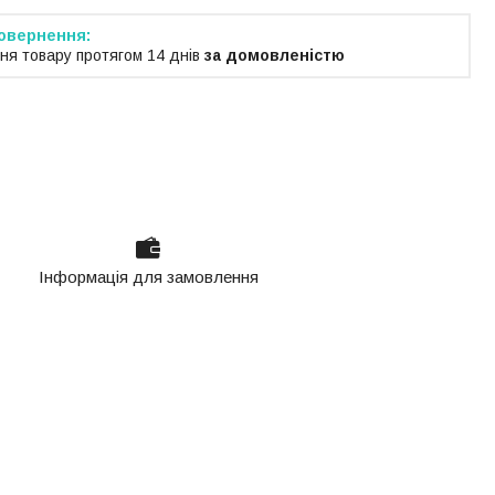
ня товару протягом 14 днів
за домовленістю
Інформація для замовлення