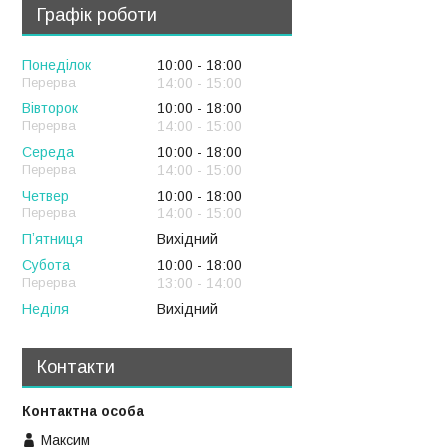
Графік роботи
Понеділок
10:00
18:00
14:00
15:00
Вівторок
10:00
18:00
14:00
15:00
Середа
10:00
18:00
14:00
15:00
Четвер
10:00
18:00
14:00
15:00
Пʼятниця
Вихідний
Субота
10:00
18:00
13:00
14:00
Неділя
Вихідний
Контакти
Максим